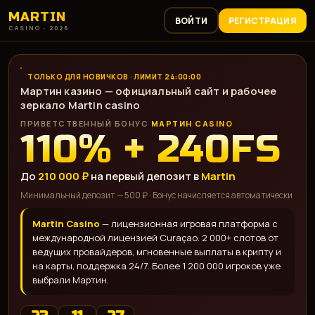
MARTIN
ВОЙТИ
РЕГИСТРАЦИЯ
CASINO · 2026
ТОЛЬКО ДЛЯ НОВИЧКОВ · ЛИМИТ 24:00:00
Мартин казино — официальный сайт и рабочее
зеркало Martin casino
ПРИВЕТСТВЕННЫЙ БОНУС
МАРТИН CASINO
110% + 240FS
До
210 000 ₽
на первый депозит в
Martin
Минимальный депозит — 500 ₽ · Бонус начисляется автоматически
Martin Casino
— лицензионная игровая платформа с
международной лицензией Curaçao. 2 000+ слотов от
ведущих провайдеров, мгновенные выплаты в крипту и
на карты, поддержка 24/7. Более 1 200 000 игроков уже
выбрали Мартин.