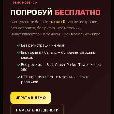
DEMO MODE · 0 ₽
ПОПРОБУЙ
БЕСПЛАТНО
Виртуальный баланс
10 000 ₽
. Без регистрации,
без депозита, без риска. Все механики,
мультипликаторы и бонусы — как в реальной игре.
Без регистрации и e-mail
Виртуальный баланс — обновляется одним
кликом
Все режимы — Slot, Crash, Plinko, Tower, Mines,
X50
RTP, волатильность и механики — как в
реальной
ИГРАТЬ В ДЕМО
НА РЕАЛЬНЫЕ ДЕНЬГИ