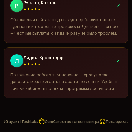
Руслан, Казань
Р
★
★
★
★
★
Обновления сайта всегда радуют: добавляют новые
турниры и интересные промокоды. Для меня главное
— честные выплаты, с этим ни разу не было проблем.
Лидия, Краснодар
Л
★
★
★
★
★
Пополнение работает мгновенно — сразу после
депозита можно играть на реальные деньги. Удобный
личный кабинет и полезная программа лояльности.
аудит iTechLabs
GamCare ответственная игра
Поддержка 24/7