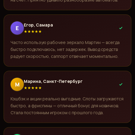
Егор, Самара
Е
★
★
★
★
★
Часто использую рабочее зеркало Мартин — всегда
быстро подключаюсь, нет задержек. Вывод средств
радует скоростью, саппорт отвечает моментально.
Марина, Санкт-Петербург
М
★
★
★
★
★
Кэшбэк и акции реально выгодные. Слоты загружаются
быстро, а фриспины — отличный бонус для новичков.
Стала постоянным игроком с прошлого года.