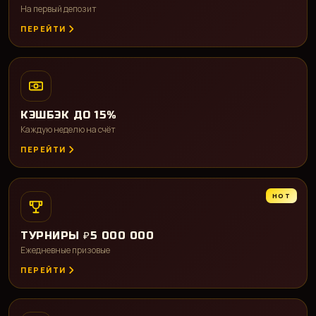
На первый депозит
ПЕРЕЙТИ
КЭШБЭК ДО 15%
Каждую неделю на счёт
ПЕРЕЙТИ
HOT
ТУРНИРЫ ₽5 000 000
Ежедневные призовые
ПЕРЕЙТИ