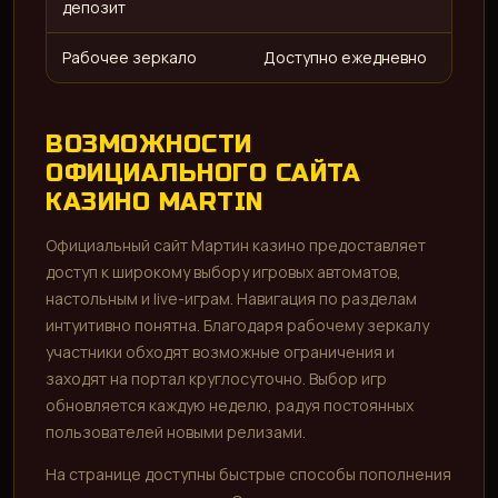
ART
депозит
Рабочее зеркало
Доступно ежедневно
ВОЗМОЖНОСТИ
ОФИЦИАЛЬНОГО САЙТА
КАЗИНО MARTIN
Официальный сайт Мартин казино предоставляет
доступ к широкому выбору игровых автоматов,
настольным и live-играм. Навигация по разделам
интуитивно понятна. Благодаря рабочему зеркалу
участники обходят возможные ограничения и
заходят на портал круглосуточно. Выбор игр
обновляется каждую неделю, радуя постоянных
пользователей новыми релизами.
На странице доступны быстрые способы пополнения