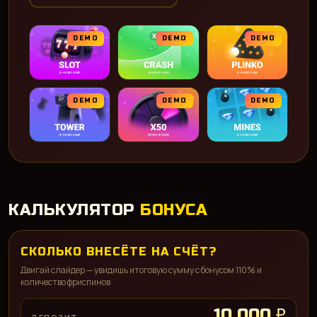
DEMO
DEMO
DEMO
DEMO
DEMO
DEMO
КАЛЬКУЛЯТОР
БОНУСА
СКОЛЬКО ВНЕСЁТЕ НА СЧЁТ?
Двигай слайдер — увидишь итоговую сумму с бонусом 110% и
количество фриспинов
10 000 ₽