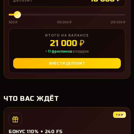
ДЕПОЗИТ
500 ₽
105 000 ₽
210 000 ₽
ИТОГО НА БАЛАНСЕ
21 000 ₽
+
11 фриспинов
в подарок
ВНЕСТИ ДЕПОЗИТ
ЧТО ВАС ЖДЁТ
TOP
БОНУС 110% + 240 FS