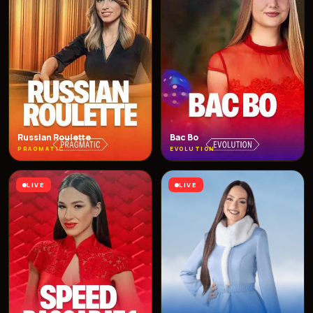
Russian Roulette
Bac Bo
PRAGMATIC
EVOLUTION
LIVE
LIVE